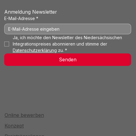
Anmeldung Newsletter
E-Mail-Adresse
*
Ja, ich möchte den Newsletter des Niedersächsischen 
Integrationspreises abonnieren und stimme der 
Datenschutzerklärung
 zu.
*
Senden
Online bewerben
Konzept