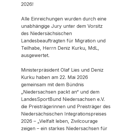
2026!
Alle Einreichungen wurden durch eine
unabhängige Jury unter dem Vorsitz
des Niedersächsischen
Landesbeauftragten für Migration und
Teilhabe, Herrn Deniz Kurku, MdL,
ausgewertet.
Ministerpräsident Olaf Lies und Deniz
Kurku haben am 22. Mai 2026
gemeinsam mit dem Bündnis
„Niedersachsen packt an“ und dem
LandesSportBund Niedersachsen e.V.
die Preisträgerinnen und Preisträger des
Niedersächsischen Integrationspreises
2026 – „Vielfalt leben, Zivilcourage
zeigen – ein starkes Niedersachsen für