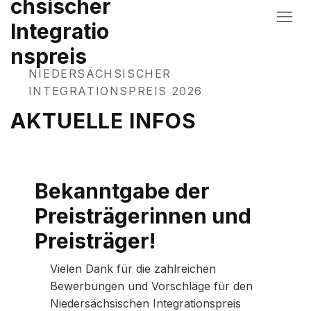
chsischer
Integratio
nspreis
NIEDERSÄCHSISCHER
INTEGRATIONSPREIS 2026
AKTUELLE INFOS
Bekanntgabe der
Preisträgerinnen und
Preisträger!
Vielen Dank für die zahlreichen
Bewerbungen und Vorschläge für den
Niedersächsischen Integrationspreis