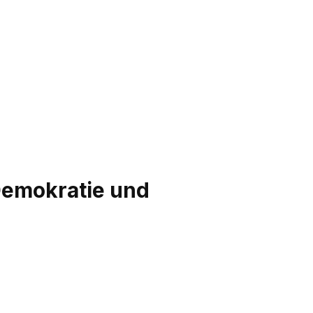
Demokratie und