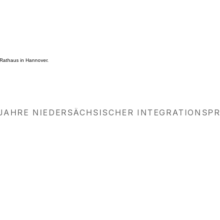
 JAHRE NIEDERSÄCHSISCHER INTEGRATIONSPR