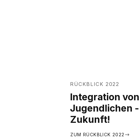
RÜCKBLICK 2022
Integration vo
Jugendlichen -
Zukunft!
ZUM RÜCKBLICK 2022