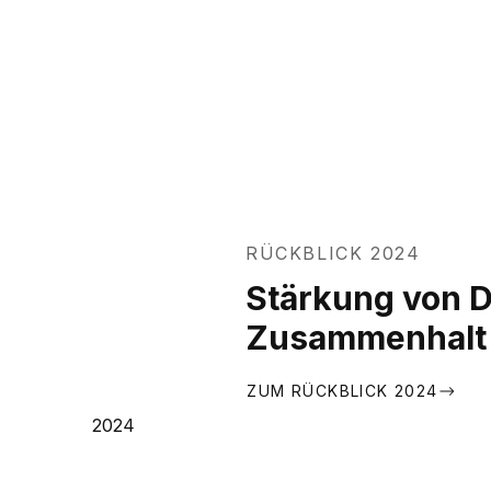
RÜCKBLICK 2024
Stärkung von 
Zusammenhalt
ZUM RÜCKBLICK 2024
2024