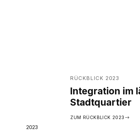
RÜCKBLICK 2023
Integration im
Stadtquartier
ZUM RÜCKBLICK 2023
2023