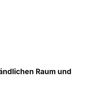
 ländlichen Raum und