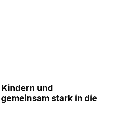
n Kindern und
 gemeinsam stark in die