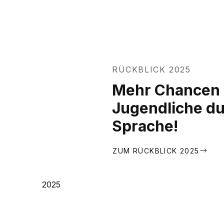
RÜCKBLICK 2025
Mehr Chancen 
Jugendliche du
Sprache!
ZUM RÜCKBLICK 2025
2025