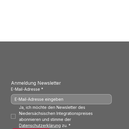
Anmeldung Newsletter
E-Mail-Adresse
*
Ja, ich möchte den Newsletter des 
Niedersächsischen Integrationspreises 
abonnieren und stimme der 
Datenschutzerklärung
 zu.
*