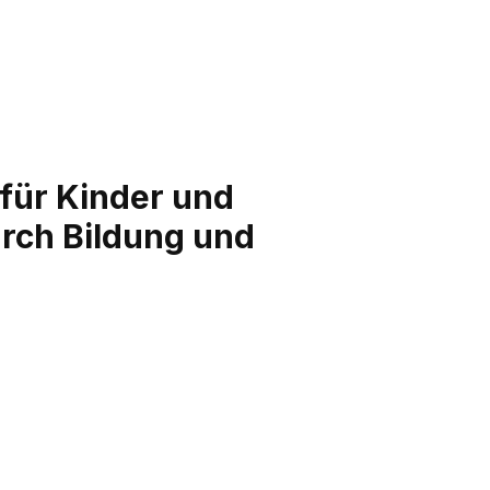
für Kinder und
rch Bildung und