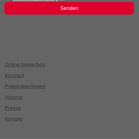
Senden
Online bewerben
Konzept
Preisträger/innen
Historie
Presse
Kontakt