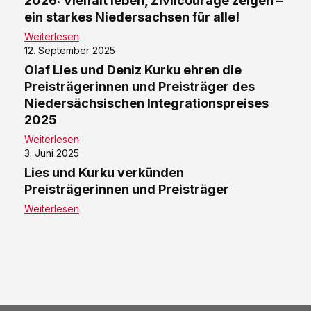
2026: Vielfalt leben, Zivilcourage zeigen –
ein starkes Niedersachsen für alle!
Weiterlesen
12. September 2025
Olaf Lies und Deniz Kurku ehren die
Preisträgerinnen und Preisträger des
Niedersächsischen Integrationspreises
2025
Weiterlesen
3. Juni 2025
Lies und Kurku verkünden
Preisträgerinnen und Preisträger
Weiterlesen