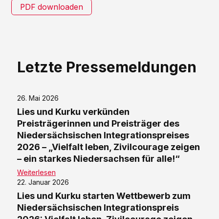
PDF downloaden
Letzte Pressemeldungen
26. Mai 2026
Lies und Kurku verkünden
Preisträgerinnen und Preisträger des
Niedersächsischen Integrationspreises
2026 – „Vielfalt leben, Zivilcourage zeigen
– ein starkes Niedersachsen für alle!“
Weiterlesen
22. Januar 2026
Lies und Kurku starten Wettbewerb zum
Niedersächsischen Integrationspreis