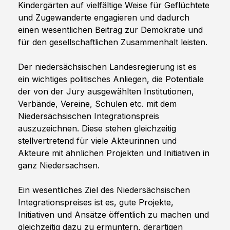
Kindergärten auf vielfältige Weise für Geflüchtete 
und Zugewanderte engagieren und dadurch 
einen wesentlichen Beitrag zur Demokratie und 
für den gesellschaftlichen Zusammenhalt leisten.
Der niedersächsischen Landesregierung ist es 
ein wichtiges politisches Anliegen, die Potentiale 
der von der Jury ausgewählten Institutionen, 
Verbände, Vereine, Schulen etc. mit dem 
Niedersächsischen Integrationspreis 
auszuzeichnen. Diese stehen gleichzeitig 
stellvertretend für viele Akteurinnen und 
Akteure mit ähnlichen Projekten und Initiativen in 
ganz Niedersachsen.
Ein wesentliches Ziel des Niedersächsischen 
Integrationspreises ist es, gute Projekte, 
Initiativen und Ansätze öffentlich zu machen und 
gleichzeitig dazu zu ermuntern, derartigen 