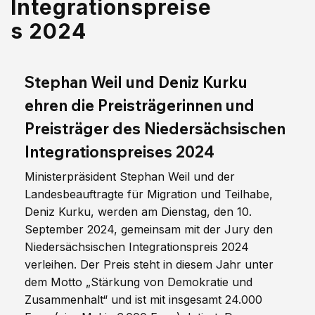
Integrationspreise
s 2024
Stephan Weil und Deniz Kurku 
ehren die Preisträgerinnen und 
Preisträger des Niedersächsischen 
Integrationspreises 2024
Ministerpräsident Stephan Weil und der 
Landesbeauftragte für Migration und Teilhabe, 
Deniz Kurku, werden am Dienstag, den 10. 
September 2024, gemeinsam mit der Jury den 
Niedersächsischen Integrationspreis 2024 
verleihen. Der Preis steht in diesem Jahr unter 
dem Motto „Stärkung von Demokratie und 
Zusammenhalt“ und ist mit insgesamt 24.000 