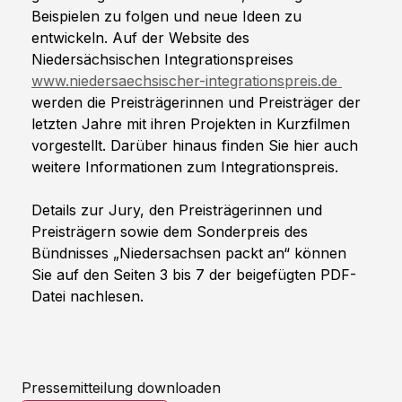
Beispielen zu folgen und neue Ideen zu 
entwickeln. Auf der Website des 
Niedersächsischen Integrationspreises 
www.niedersaechsischer-integrationspreis.de
werden die Preisträgerinnen und Preisträger der 
letzten Jahre mit ihren Projekten in Kurzfilmen 
vorgestellt. Darüber hinaus finden Sie hier auch 
weitere Informationen zum Integrationspreis.
Details zur Jury, den Preisträgerinnen und 
Preisträgern sowie dem Sonderpreis des 
Bündnisses „Niedersachsen packt an“ können 
Sie auf den Seiten 3 bis 7 der beigefügten PDF-
Datei nachlesen.
Pressemitteilung downloaden