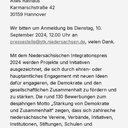
Altes Rathaus
Karmarschstraße 42
30159 Hannover
Wir bitten um Anmeldung bis 
Dienstag, 10. 
September 2024, 12.00 Uhr
 an 
pressestelle@stk.niedersachsen.de
, vielen Dank.
Mit dem Niedersächsischen Integrationspreis 
2024 werden Projekte und Initiativen 
ausgezeichnet, die sich durch ehren- oder 
hauptamtliches Engagement mit neuen Ideen 
dafür engagieren, die Demokratie und den 
gesellschaftlichen Zusammenhalt zu fördern und 
zu stärken. Die rund 130 Bewerbungen zum 
diesjährigen Motto „Stärkung von Demokratie 
und Zusammenhalt“ zeigen, dass sich zahlreiche 
niedersächsische Vereine, Verbände, Initiativen, 
Institutionen, Stiftungen, Schulen und 