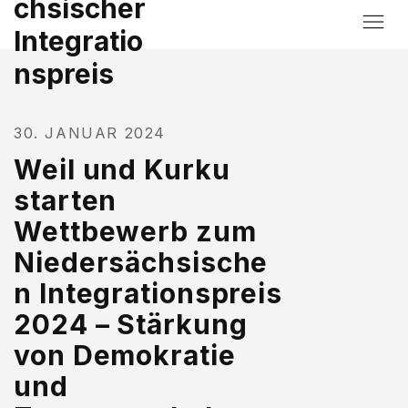
chsischer
Integratio
nspreis
30. JANUAR 2024
Weil und Kurku
starten
Wettbewerb zum
Niedersächsische
n Integrationspreis
2024 – Stärkung
von Demokratie
und