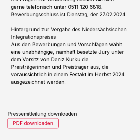
gerne telefonisch unter 0511 120 6818.
Bewerbungsschluss ist Dienstag, der 27.02.2024.
Hintergrund zur Vergabe des Niedersächsischen 
Integrationspreises
Aus den Bewerbungen und Vorschlägen wählt 
eine unabhängige, namhaft besetzte Jury unter 
dem Vorsitz von Deniz Kurku die 
Preisträgerinnen und Preisträger aus, die 
voraussichtlich in einem Festakt im Herbst 2024 
ausgezeichnet werden.
Pressemitteilung downloaden
PDF downloaden