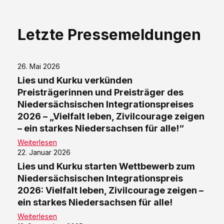
Letzte Pressemeldungen
26. Mai 2026
Lies und Kurku verkünden
Preisträgerinnen und Preisträger des
Niedersächsischen Integrationspreises
2026 – „Vielfalt leben, Zivilcourage zeigen
– ein starkes Niedersachsen für alle!“
Weiterlesen
22. Januar 2026
Lies und Kurku starten Wettbewerb zum
Niedersächsischen Integrationspreis
2026: Vielfalt leben, Zivilcourage zeigen –
ein starkes Niedersachsen für alle!
Weiterlesen