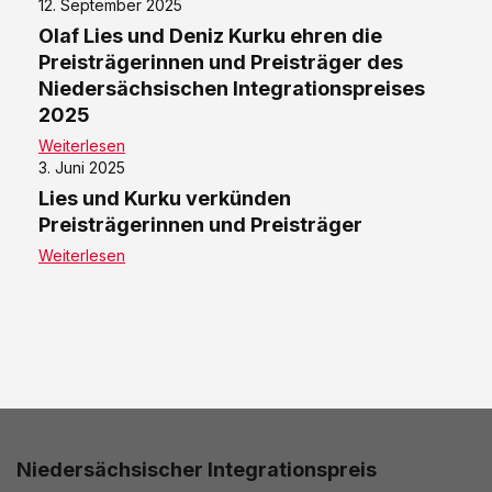
12. September 2025
Olaf Lies und Deniz Kurku ehren die
Preisträgerinnen und Preisträger des
Niedersächsischen Integrationspreises
2025
Weiterlesen
3. Juni 2025
Lies und Kurku verkünden
Preisträgerinnen und Preisträger
Weiterlesen
Niedersächsischer Integrationspreis