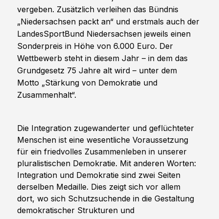
vergeben. Zusätzlich verleihen das Bündnis 
„Niedersachsen packt an“ und erstmals auch der 
LandesSportBund Niedersachsen jeweils einen 
Sonderpreis in Höhe von 6.000 Euro. Der 
Wettbewerb steht in diesem Jahr – in dem das 
Grundgesetz 75 Jahre alt wird – unter dem 
Motto „Stärkung von Demokratie und 
Zusammenhalt“.
Die Integration zugewanderter und geflüchteter 
Menschen ist eine wesentliche Voraussetzung 
für ein friedvolles Zusammenleben in unserer 
pluralistischen Demokratie. Mit anderen Worten: 
Integration und Demokratie sind zwei Seiten 
derselben Medaille. Dies zeigt sich vor allem 
dort, wo sich Schutzsuchende in die Gestaltung 
demokratischer Strukturen und 