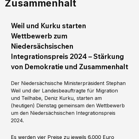
Zusammenhalt
Weil und Kurku starten 
Wettbewerb zum 
Niedersächsischen 
Integrationspreis 2024 – Stärkung 
von Demokratie und Zusammenhalt
Der Niedersächsische Ministerpräsident Stephan 
Weil und der Landesbeauftragte für Migration 
und Teilhabe, Deniz Kurku, starten am 
(heutigen) Dienstag gemeinsam den Wettbewerb 
um den Niedersächsischen Integrationspreis 
2024.
Es werden vier Preise zu jeweils 6.000 Euro 