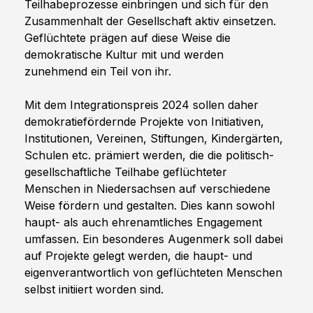
Teilhabeprozesse einbringen und sich für den 
Zusammenhalt der Gesellschaft aktiv einsetzen. 
Geflüchtete prägen auf diese Weise die 
demokratische Kultur mit und werden 
zunehmend ein Teil von ihr.
Mit dem Integrationspreis 2024 sollen daher 
demokratiefördernde Projekte von Initiativen, 
Institutionen, Vereinen, Stiftungen, Kindergärten, 
Schulen etc. prämiert werden, die die politisch-
gesellschaftliche Teilhabe geflüchteter 
Menschen in Niedersachsen auf verschiedene 
Weise fördern und gestalten. Dies kann sowohl 
haupt- als auch ehrenamtliches Engagement 
umfassen. Ein besonderes Augenmerk soll dabei 
auf Projekte gelegt werden, die haupt- und 
eigenverantwortlich von geflüchteten Menschen 
selbst initiiert worden sind.