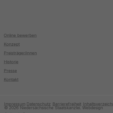
Online bewerben
Konzept
Preisträger/innen
Historie
Presse
Kontakt
Impressum
Datenschutz
Barrierefreiheit
Inhaltsverzeich
© 2026 Niedersächsische Staatskanzlei. Webdesign